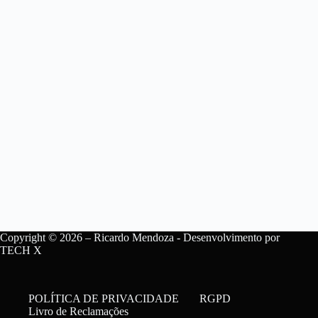
Copyright © 2026 – Ricardo Mendoza - Desenvolvimento por
TECH X
POLÍTICA DE PRIVACIDADE
RGPD
Livro de Reclamações