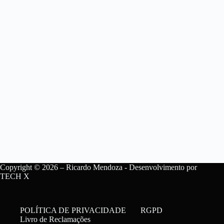
Copyright © 2026 – Ricardo Mendoza - Desenvolvimento por
TECH X
POLÍTICA DE PRIVACIDADE
RGPD
Livro de Reclamações