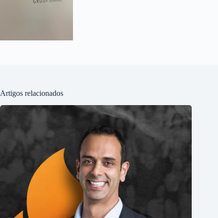
Artigos relacionados