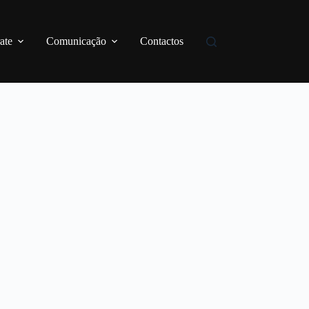
ate
Comunicação
Contactos