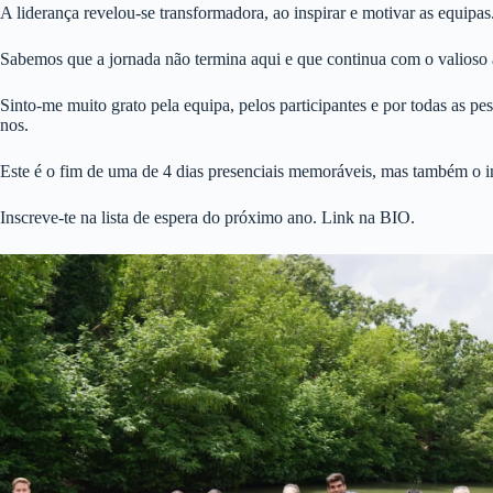
A liderança revelou-se transformadora, ao inspirar e motivar as equipas
Sabemos que a jornada não termina aqui e que continua com o valioso 
Sinto-me muito grato pela equipa, pelos participantes e por todas as p
nos.
Este é o fim de uma de 4 dias presenciais memoráveis, mas também o i
Inscreve-te na lista de espera do próximo ano. Link na BIO.