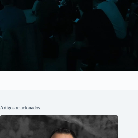
Artigos relacionados