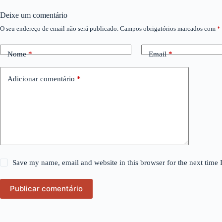
Deixe um comentário
O seu endereço de email não será publicado.
Campos obrigatórios marcados com
*
Nome
*
Email
*
Adicionar comentário
*
Save my name, email and website in this browser for the next time
Publicar comentário