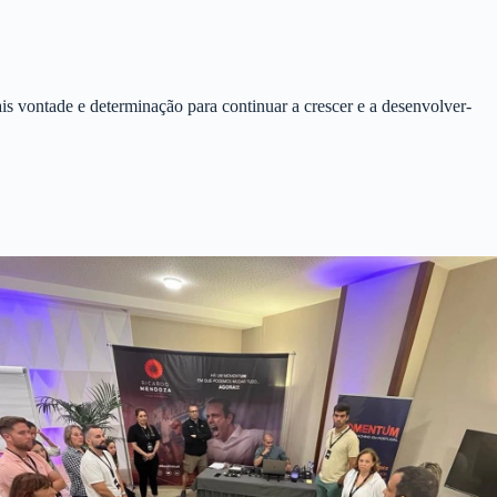
ais vontade e determinação para continuar a crescer e a desenvolver-